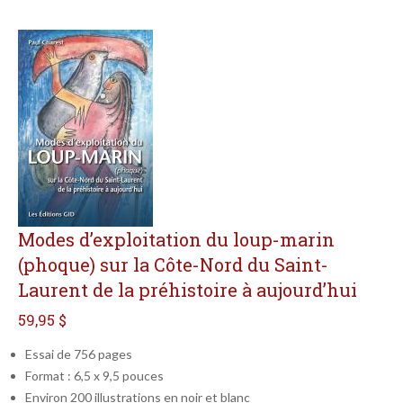
Modes d’exploitation du loup-marin
(phoque) sur la Côte-Nord du Saint-
Laurent de la préhistoire à aujourd’hui
59,95 $
Essai de 756 pages
Format : 6,5 x 9,5 pouces
Environ 200 illustrations en noir et blanc