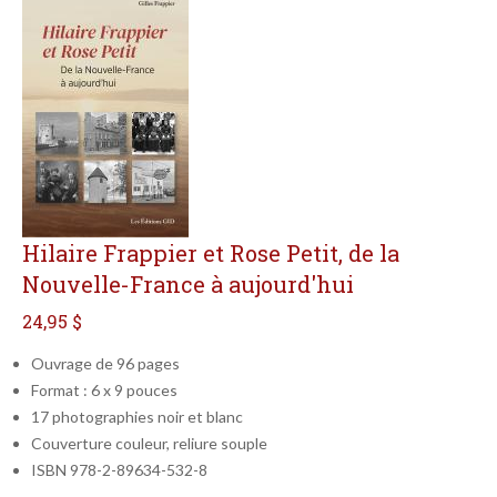
Hilaire Frappier et Rose Petit, de la
Nouvelle-France à aujourd'hui
24,95 $
Ouvrage de 96 pages
Format : 6 x 9 pouces
17 photographies noir et blanc
Couverture couleur, reliure souple
ISBN 978-2-89634-532-8