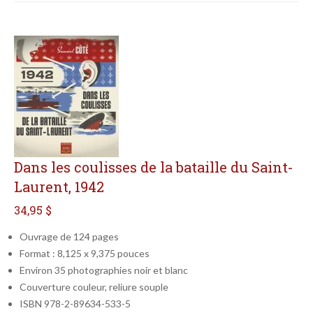
Dans les coulisses de la bataille du Saint-
Laurent, 1942
34,95 $
Ouvrage de 124 pages
Format : 8,125 x 9,375 pouces
Environ 35 photographies noir et blanc
Couverture couleur, reliure souple
ISBN 978-2-89634-533-5