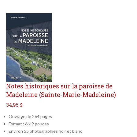
Notes historiques sur la paroisse de
Madeleine (Sainte-Marie-Madeleine)
34,95 $
Ouvrage de 264 pages
Format : 6 x 9 pouces
Environ 55 photographies noir et blanc