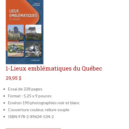
1-Lieux emblématiques du Québec
29,95 $
Essai de 228 pages
Format : 5,25 x 9 pouces
Environ 190 photographies noir et blanc
Couverture couleur, reliure souple
ISBN 978-2-89634-534-2