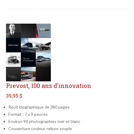
Prevost, 100 ans d’innovation
39,95 $
Récit biographique de 380 pages
Format : 7 x 9 pouces
Environ 90 photographies noir et blanc
Couverture couleur, reliure souple