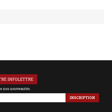
TRE INFOLETTRE
de nos nouveautés.