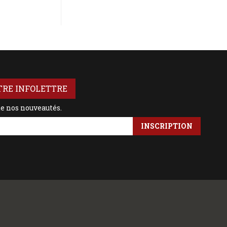
TRE INFOLETTRE
de nos nouveautés.