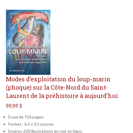
Modes d’exploitation du loup-marin
(phoque) sur la Côte-Nord du Saint-
Laurent de la préhistoire à aujourd’hui
59,95 $
Essai de 756 pages
Format : 6,5 x 9,5 pouces
Environ 200 illustrations en noir et blanc