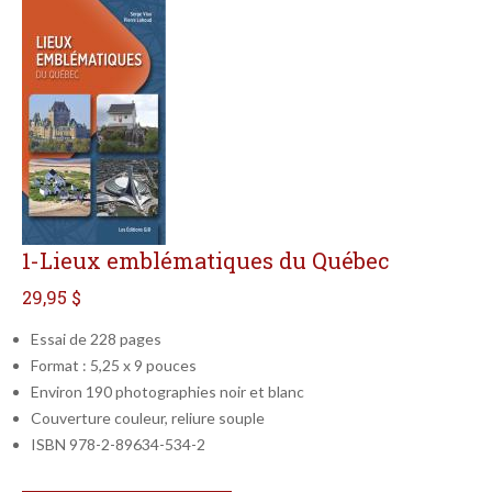
1-Lieux emblématiques du Québec
29,95 $
Essai de 228 pages
Format : 5,25 x 9 pouces
Environ 190 photographies noir et blanc
Couverture couleur, reliure souple
ISBN 978-2-89634-534-2