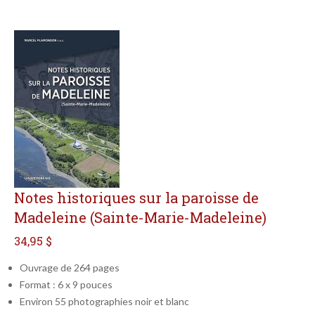
Notes historiques sur la paroisse de
Madeleine (Sainte-Marie-Madeleine)
34,95 $
Ouvrage de 264 pages
Format : 6 x 9 pouces
Environ 55 photographies noir et blanc