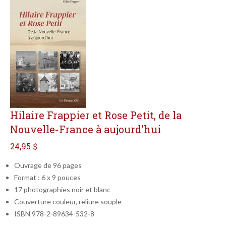
Hilaire Frappier et Rose Petit, de la
Nouvelle-France à aujourd'hui
24,95 $
Ouvrage de 96 pages
Format : 6 x 9 pouces
17 photographies noir et blanc
Couverture couleur, reliure souple
ISBN 978-2-89634-532-8