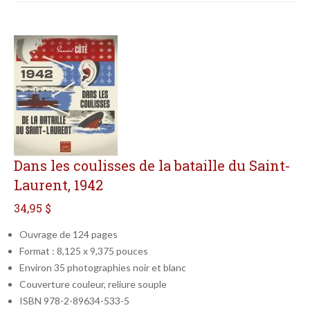
Dans les coulisses de la bataille du Saint-
Laurent, 1942
34,95 $
Ouvrage de 124 pages
Format : 8,125 x 9,375 pouces
Environ 35 photographies noir et blanc
Couverture couleur, reliure souple
ISBN 978-2-89634-533-5