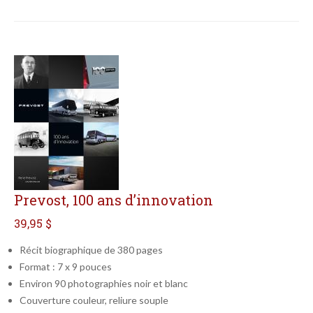
Prevost, 100 ans d’innovation
39,95 $
Récit biographique de 380 pages
Format : 7 x 9 pouces
Environ 90 photographies noir et blanc
Couverture couleur, reliure souple