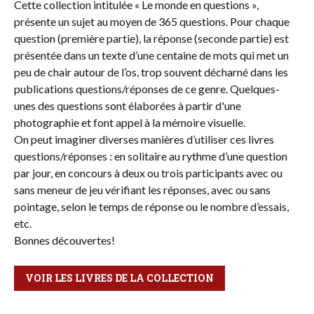
Cette collection intitulée « Le monde en questions »,
présente un sujet au moyen de 365 questions. Pour chaque
question (première partie), la réponse (seconde partie) est
présentée dans un texte d’une centaine de mots qui met un
peu de chair autour de l’os, trop souvent décharné dans les
publications questions/réponses de ce genre. Quelques-
unes des questions sont élaborées à partir d'une
photographie et font appel à la mémoire visuelle.
On peut imaginer diverses manières d’utiliser ces livres
questions/réponses : en solitaire au rythme d’une question
par jour, en concours à deux ou trois participants avec ou
sans meneur de jeu vérifiant les réponses, avec ou sans
pointage, selon le temps de réponse ou le nombre d’essais,
etc.
Bonnes découvertes!
VOIR LES LIVRES DE LA COLLECTION