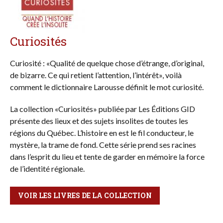
Curiosités
Curiosité : «Qualité de quelque chose d’étrange, d’original,
de bizarre. Ce qui retient l’attention, l’intérêt», voilà
comment le dictionnaire Larousse définit le mot curiosité.
La collection «Curiosités» publiée par Les Éditions GID
présente des lieux et des sujets insolites de toutes les
régions du Québec. L’histoire en est le fil conducteur, le
mystère, la trame de fond. Cette série prend ses racines
dans l’esprit du lieu et tente de garder en mémoire la force
de l’identité régionale.
VOIR LES LIVRES DE LA COLLECTION