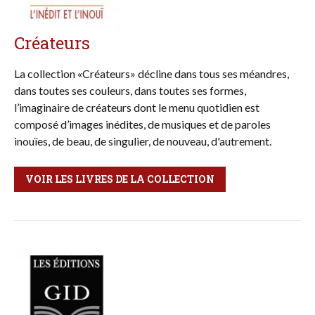
Créateurs
La collection «Créateurs» décline dans tous ses méan­dres,
dans toutes ses couleurs, dans toutes ses formes,
l’imaginaire de créateurs dont le menu quotidien est
composé d’images inédites, de musiques et de paroles
inouïes, de beau, de singulier, de nouveau, d'autrement.
VOIR LES LIVRES DE LA COLLECTION