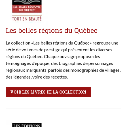
Les belles régions du Québec
La collection «Les belles régions du Québec» regroupe une
série de volumes de prestige qui présentent les diverses
régions du Québec. Chaque ouvrage propose des
témoignages d’époque, des biographies de personnages
régionaux marquants, parfois des monographies de villages,
des légendes, voire des recettes.
VOIR LES LIVRES DE LA COLLECTION