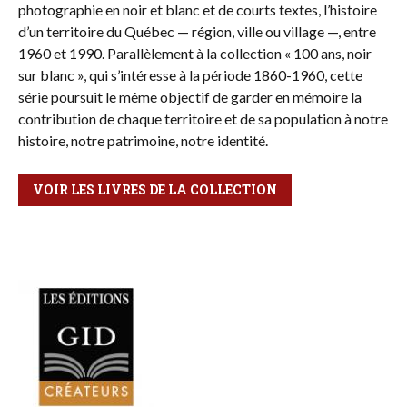
photographie en noir et blanc et de courts textes, l’histoire
d’un territoire du Québec — région, ville ou village —, entre
1960 et 1990. Parallèlement à la collection « 100 ans, noir
sur blanc », qui s’intéresse à la période 1860-1960, cette
série poursuit le même objectif de garder en mémoire la
contribution de chaque territoire et de sa population à notre
histoire, notre patrimoine, notre identité.
VOIR LES LIVRES DE LA COLLECTION