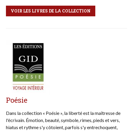
VOIR LES LIVRES DE LA COLLECTION
Poésie
Dans la collection « Poésie », la liberté est la maîtresse de
l'écrivain. Émotion, beauté, symbole, rimes, pieds et vers,
hiatus et rythme s'y côtoient, parfois s'y entrechoquent,