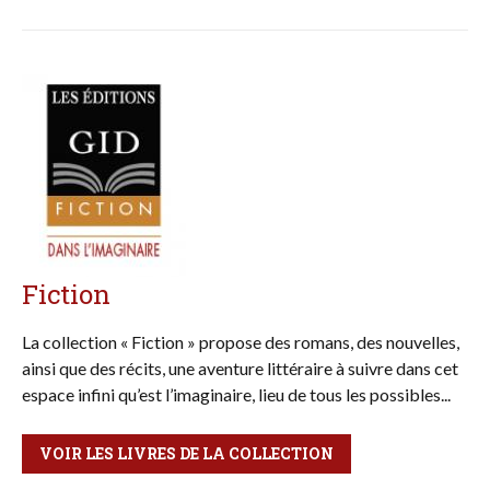
Fiction
La collection « Fiction » propose des romans, des nouvelles,
ainsi que des récits, une aventure littéraire à suivre dans cet
espace infini qu’est l’imaginaire, lieu de tous les possibles...
VOIR LES LIVRES DE LA COLLECTION