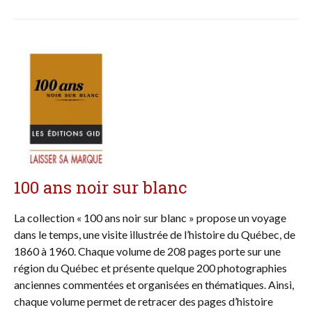
100 ans noir sur blanc
La collection « 100 ans noir sur blanc » propose un voyage
dans le temps, une visite illustrée de l’histoire du Québec, de
1860 à 1960. Chaque volume de 208 pages porte sur une
région du Québec et présente quelque 200 photographies
anciennes commentées et organisées en thématiques. Ainsi,
chaque volume permet de retracer des pages d’histoire