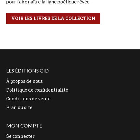
pour faire naître la ligne poétique rêvée.
VOIR LES LIVRES DE LA COLLECTION
LES ÉDITIONS GID
À propos de nous
Politique de confidentialité
Conditions de vente
Plan du site
MON COMPTE
Se connecter