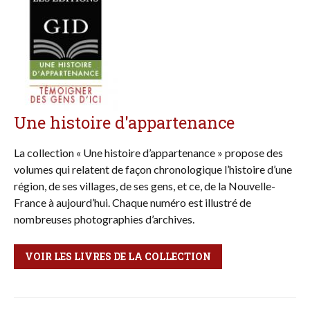
Une histoire d'appartenance
La collection « Une histoire d’appartenance » propose des
volumes qui relatent de façon chronologique l’histoire d’une
région, de ses villages, de ses gens, et ce, de la Nouvelle-
France à aujourd’hui. Chaque numéro est illustré de
nombreuses photographies d’archives.
VOIR LES LIVRES DE LA COLLECTION