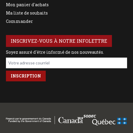
Mon panier d'achats
Ma liste de souhaits
Commander
INSCRIVEZ-VOUS À NOTRE INFOLETTRE
Soyez assuré d'être informé de nos nouveautés.
Votre adresse courriel