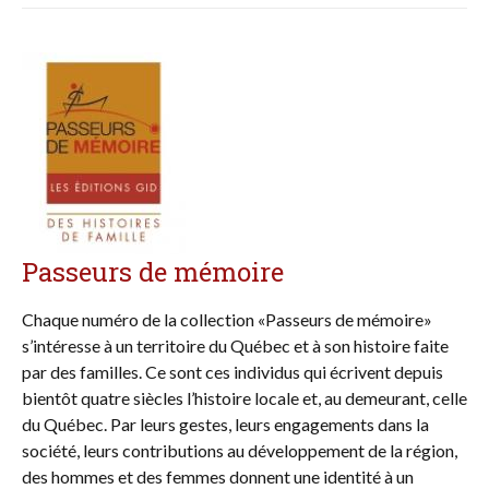
Passeurs de mémoire
Chaque numéro de la collection «Passeurs de mémoire»
s’intéresse à un territoire du Québec et à son histoire faite
par des familles. Ce sont ces individus qui écrivent depuis
bientôt quatre siècles l’histoire locale et, au demeurant, celle
du Québec. Par leurs gestes, leurs engagements dans la
société, leurs contributions au développement de la région,
des hommes et des femmes donnent une identité à un