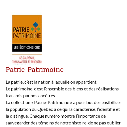
Patrie-Patrimoine
La patrie, c’est la nation à laquelle on appartient.
Le patrimoine, c’est l’ensemble des biens et des réalisations
transmis par nos ancêtres.
La collection « Patrie-Patrimoine » a pour but de sensibiliser
la population du Québec à ce qui la caractérise, l’identifie et
la distingue. Chaque numéro montre l’importance de
sauvegarder des témoins de notre histoire, de ne pas oublier