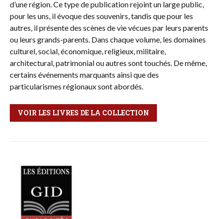
d’une région. Ce type de publication rejoint un large public,
pour les uns, il évoque des souvenirs, tandis que pour les
autres, il présente des scènes de vie vécues par leurs parents
ou leurs grands-parents. Dans chaque volume, les domaines
culturel, social, économique, religieux, militaire,
architectural, patrimonial ou autres sont touchés. De même,
certains événements marquants ainsi que des
particularismes régionaux sont abordés.
VOIR LES LIVRES DE LA COLLECTION