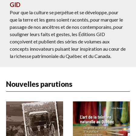
GID
Pour que la culture se perpétue et se développe, pour
que la terre et les gens soient racontés, pour marquer le
passage de nos ancêtres et de nos contemporains, pour
souligner leurs faits et gestes, les Éditions GID
conçoivent et publient des séries de volumes aux
concepts innovateurs puisant leur inspiration au cœur de
la richesse patrimoniale du Québec et du Canada.
Nouvelles parutions