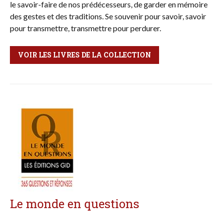
le savoir-faire de nos prédécesseurs, de garder en mémoire
des gestes et des traditions. Se souvenir pour savoir, savoir
pour transmettre, transmettre pour perdurer.
VOIR LES LIVRES DE LA COLLECTION
Le monde en questions