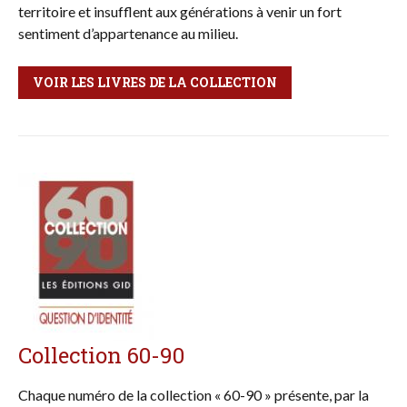
territoire et insufflent aux générations à venir un fort
sentiment d’appartenance au milieu.
VOIR LES LIVRES DE LA COLLECTION
Collection 60-90
Chaque numéro de la collection « 60-90 » présente, par la