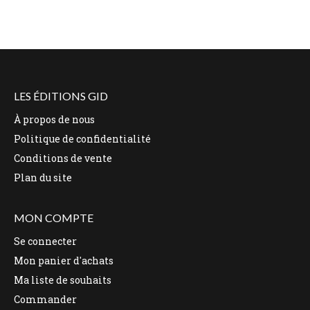
LES ÉDITIONS GID
À propos de nous
Politique de confidentialité
Conditions de vente
Plan du site
MON COMPTE
Se connecter
Mon panier d'achats
Ma liste de souhaits
Commander