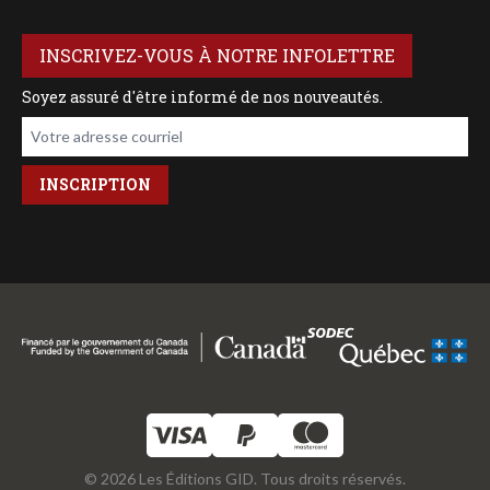
INSCRIVEZ-VOUS À NOTRE INFOLETTRE
Soyez assuré d'être informé de nos nouveautés.
Votre adresse courriel
© 2026 Les Éditions GID. Tous droits réservés.