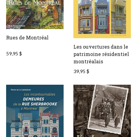
Rues de Montréal
Les ouvertures dans le
59,95 $
patrimoine résidentiel
montréalais
39,95 $