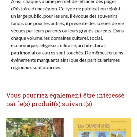
Ainsi, chaque volume permet de retracer des pages
d’histoire d’une région. Ce type de publication rejoint
un large public, pour les uns, il évoque des souvenirs,
tandis que pour les autres, il présente des scènes de vie
vécues par leurs parents ou leurs grands-parents. Dans
chaque volume, les domaines culturel, social,
économique, religieux, militaire, architectural,
patrimonial ou autres sont touchés. De même, certains
événements marquants ainsi que des particularismes
régionaux sont abordés.
Vous pourriez également être intéressé
par le(s) produit(s) suivant(s)