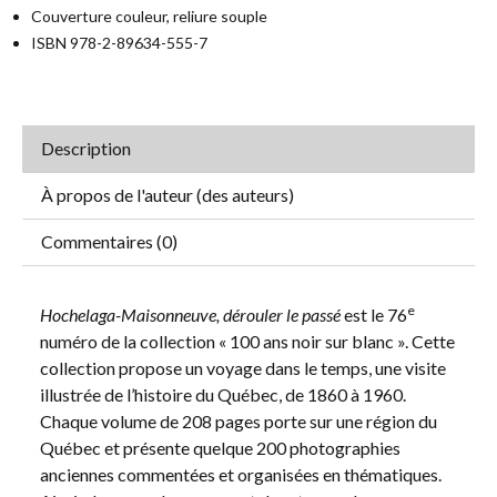
Couverture couleur, reliure souple
ISBN 978-2-89634-555-7
Description
À propos de l'auteur (des auteurs)
Commentaires (0)
e
Hochelaga-Maisonneuve, dérouler le passé
est le 76
numéro de la collection « 100 ans noir sur blanc ». Cette
collection propose un voyage dans le temps, une visite
illustrée de l’histoire du Québec, de 1860 à 1960.
Chaque volume de 208 pages porte sur une région du
Québec et présente quelque 200 photographies
anciennes commentées et organisées en thématiques.