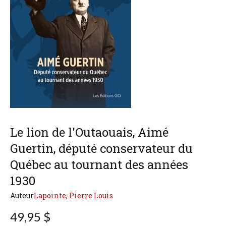
Le lion de l'Outaouais, Aimé
Guertin, député conservateur du
Québec au tournant des années
1930
Auteur
Lapointe, Pierre Louis
49,95 $