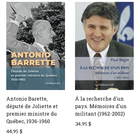
Antonio Barette,
À la recherche d'un
député de Joliette et
pays. Mémoires d'un
premier ministre du
militant (1962-2002)
Québec, 1936-1960
34,95 $
44,95 $