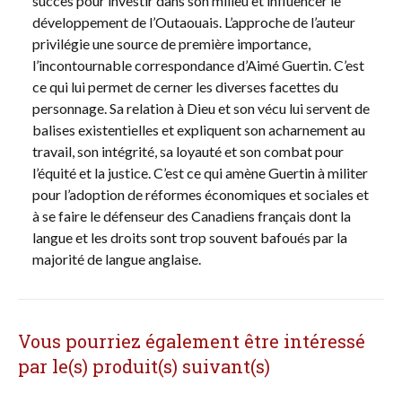
succès pour investir dans son milieu et influencer le
développement de l’Outaouais. L’approche de l’auteur
privilégie une source de première importance,
l’incontournable correspondance d’Aimé Guertin. C’est
ce qui lui permet de cerner les diverses facettes du
personnage. Sa relation à Dieu et son vécu lui servent de
balises existentielles et expliquent son acharnement au
travail, son intégrité, sa loyauté et son combat pour
l’équité et la justice. C’est ce qui amène Guertin à militer
pour l’adoption de réformes économiques et sociales et
à se faire le défenseur des Canadiens français dont la
langue et les droits sont trop souvent bafoués par la
majorité de langue anglaise.
Vous pourriez également être intéressé
par le(s) produit(s) suivant(s)