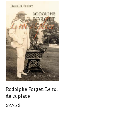
Rodolphe Forget. Le roi
de la place
32,95 $