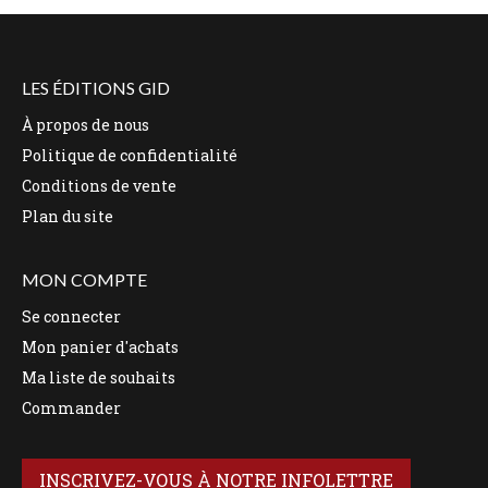
LES ÉDITIONS GID
À propos de nous
Politique de confidentialité
Conditions de vente
Plan du site
MON COMPTE
Se connecter
Mon panier d'achats
Ma liste de souhaits
Commander
INSCRIVEZ-VOUS À NOTRE INFOLETTRE