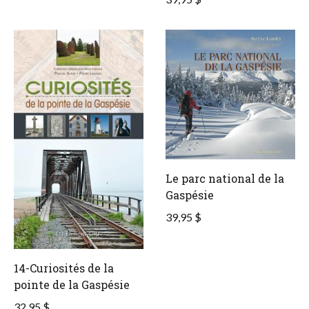
Le parc national de la
Gaspésie
39,95 $
14-Curiosités de la
pointe de la Gaspésie
32,95 $