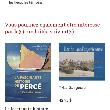
les lieux, les témoins.
Vous pourriez également être intéressé
par le(s) produit(s) suivant(s)
7-La Gaspésie
42,95 $
La fascinante histoire