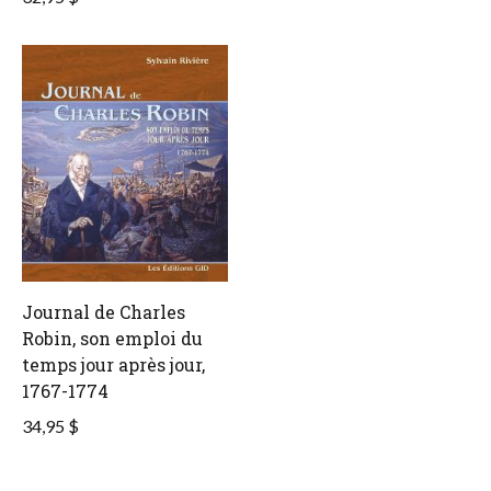
Journal de Charles
Robin, son emploi du
temps jour après jour,
1767-1774
34,95 $