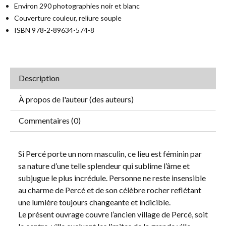
Environ 290 photographies noir et blanc
Couverture couleur, reliure souple
ISBN 978-2-89634-574-8
Description
À propos de l'auteur (des auteurs)
Commentaires (0)
Si Percé porte un nom masculin, ce lieu est féminin par
sa nature d’une telle splendeur qui sublime l’âme et
subjugue le plus incrédule. Personne ne reste insensible
au charme de Percé et de son célèbre rocher reflétant
une lumière toujours changeante et indicible.
Le présent ouvrage couvre l’ancien village de Percé, soit