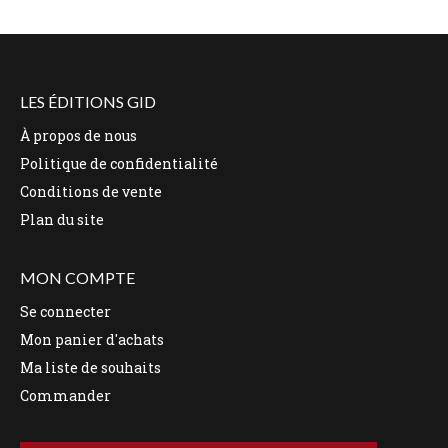
LES ÉDITIONS GID
À propos de nous
Politique de confidentialité
Conditions de vente
Plan du site
MON COMPTE
Se connecter
Mon panier d'achats
Ma liste de souhaits
Commander