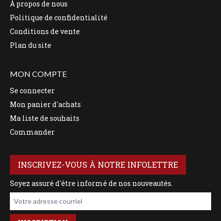
À propos de nous
Politique de confidentialité
Conditions de vente
Plan du site
MON COMPTE
Se connecter
Mon panier d'achats
Ma liste de souhaits
Commander
INSCRIVEZ-VOUS À NOTRE INFOLETTRE
Soyez assuré d'être informé de nos nouveautés.
Votre adresse courriel