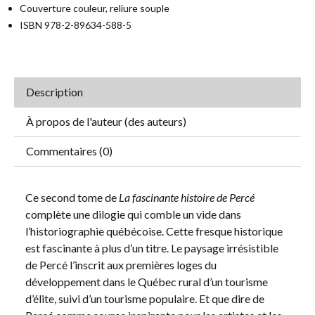
Couverture couleur, reliure souple
ISBN 978-2-89634-588-5
Description
À propos de l'auteur (des auteurs)
Commentaires (0)
Ce second tome de
La fascinante histoire de Percé
complète une dilogie qui comble un vide dans
l’historiographie québécoise. Cette fresque historique
est fascinante à plus d’un titre. Le paysage irrésistible
de Percé l’inscrit aux premières loges du
développement dans le Québec rural d’un tourisme
d’élite, suivi d’un tourisme populaire. Et que dire de