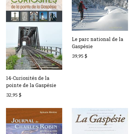
Le parc national de la
Gaspésie
39,95 $
14-Curiosités de la
pointe de la Gaspésie
32,95 $