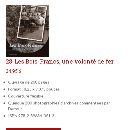
28-Les Bois-Francs, une volonté de fer
34,95 $
Ouvrage de 208 pages
Format : 8,25 x 9,875 pouces
Couverture flexible
Quelque 200 photographies d’archives commentées par
l’auteur
ISBN 978-2-89634-061-3