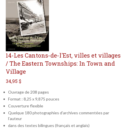
14-Les Cantons-de-l'Est, villes et villages
/ The Eastern Townships: In Town and
Village
34,95 $
Ouvrage de 208 pages
Format : 8,25 x 9,875 pouces
Couverture flexible
Quelque 180 photographies d’archives commentées par
l’auteur
dans des textes bilingues (français et anglais)