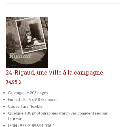
24-Rigaud, une ville à la campagne
34,95 $
Ouvrage de 208 pages
Format : 8,25 x 9,875 pouces
Couverture flexible
Quelque 180 photographies d’archives commentées par
l’auteur
ISBN : 978-2-89634-036-1