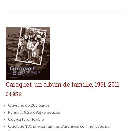
Caraquet, un album de famille, 1961-2011
34,95 $
Ouvrage de 208 pages
Format : 8,25 x 9,875 pouces
Couverture flexible
Quelque 180 photographies d'archives commentées par