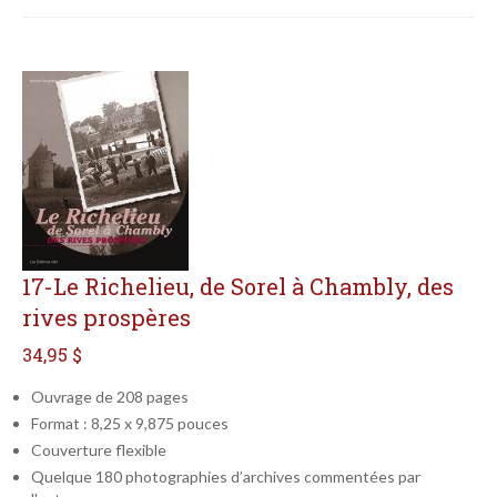
17-Le Richelieu, de Sorel à Chambly, des
rives prospères
34,95 $
Ouvrage de 208 pages
Format : 8,25 x 9,875 pouces
Couverture flexible
Quelque 180 photographies d’archives commentées par