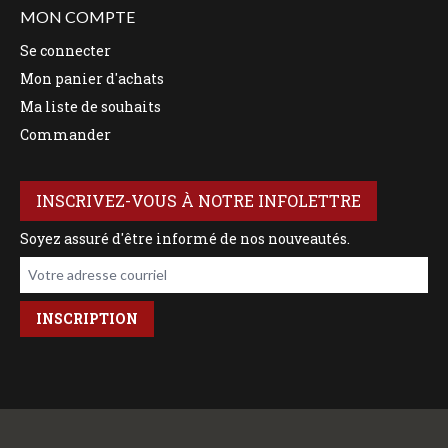
MON COMPTE
Se connecter
Mon panier d'achats
Ma liste de souhaits
Commander
INSCRIVEZ-VOUS À NOTRE INFOLETTRE
Soyez assuré d'être informé de nos nouveautés.
Votre adresse courriel