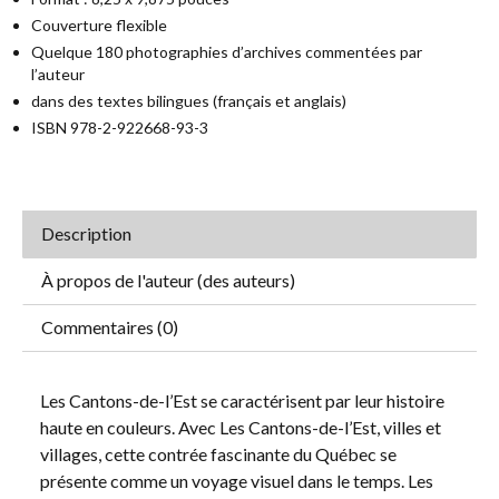
Couverture flexible
Quelque 180 photographies d’archives commentées par
l’auteur
dans des textes bilingues (français et anglais)
ISBN 978-2-922668-93-3
Description
À propos de l'auteur (des auteurs)
Commentaires (0)
Les Cantons-de-l’Est se caractérisent par leur histoire
haute en couleurs. Avec Les Cantons-de-l’Est, villes et
villages, cette contrée fascinante du Québec se
présente comme un voyage visuel dans le temps. Les