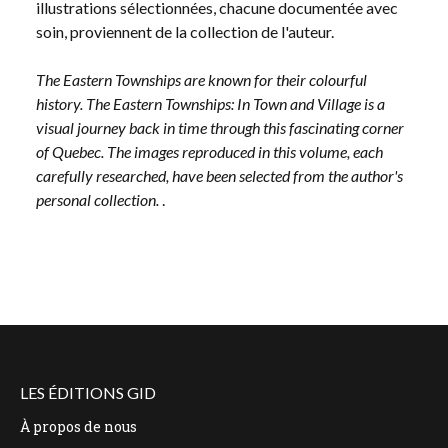
illustrations sélectionnées, chacune documentée avec
soin, proviennent de la collection de l'auteur.
The Eastern Townships are known for their colourful
history. The Eastern Townships: In Town and Village is a
visual journey back in time through this fascinating corner
of Quebec. The images reproduced in this volume, each
carefully researched, have been selected from the author's
personal collection.
.
LES ÉDITIONS GID
À propos de nous