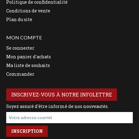
Politique de confidentialité
Conditions de vente
Plan du site
MON COMPTE
Se connecter
Mon panier d'achats
Ma liste de souhaits
Commander
INSCRIVEZ-VOUS À NOTRE INFOLETTRE
Soyez assuré d'être informé de nos nouveautés.
Votre adresse courriel