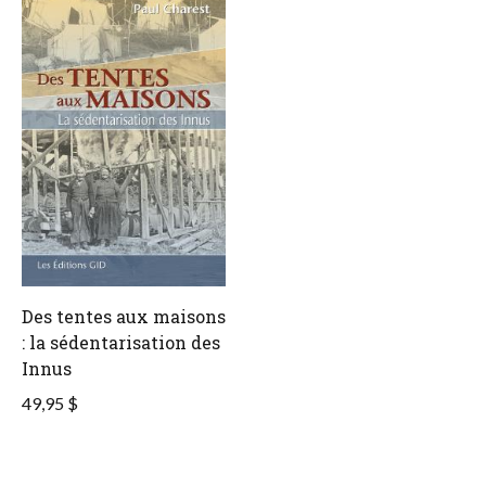
Des tentes aux maisons
: la sédentarisation des
Innus
49,95 $