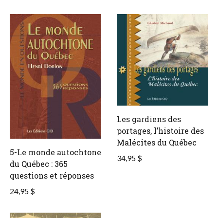
Les gardiens des
portages, l’histoire des
Malécites du Québec
5-Le monde autochtone
34,95 $
du Québec : 365
questions et réponses
24,95 $