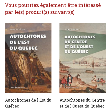
Vous pourriez également être intéressé
par le(s) produit(s) suivant(s)
Autochtones de l'Est du
Autochtones du Centre
Québec
et de l’Ouest du Québec