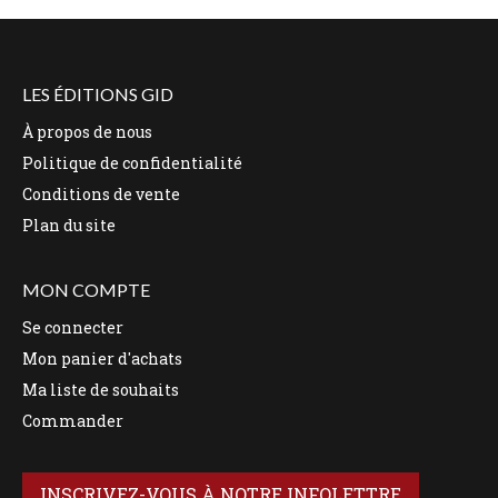
LES ÉDITIONS GID
À propos de nous
Politique de confidentialité
Conditions de vente
Plan du site
MON COMPTE
Se connecter
Mon panier d'achats
Ma liste de souhaits
Commander
INSCRIVEZ-VOUS À NOTRE INFOLETTRE