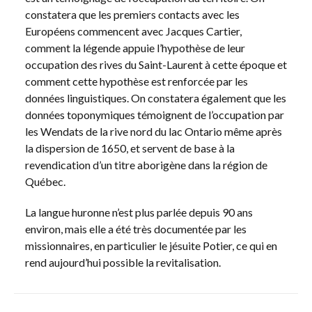
constatera que les premiers contacts avec les
Européens commencent avec Jacques Cartier,
comment la légende appuie l’hypothèse de leur
occupation des rives du Saint-Laurent à cette époque et
comment cette hypothèse est renforcée par les
données linguistiques. On constatera également que les
données toponymiques témoignent de l’occupation par
les Wendats de la rive nord du lac Ontario même après
la dispersion de 1650, et servent de base à la
revendication d’un titre aborigène dans la région de
Québec.
La langue huronne n’est plus parlée depuis 90 ans
environ, mais elle a été très documentée par les
missionnaires, en particulier le jésuite Potier, ce qui en
rend aujourd’hui possible la revitalisation.