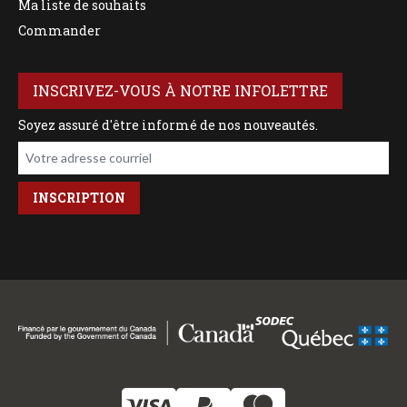
Ma liste de souhaits
Commander
INSCRIVEZ-VOUS À NOTRE INFOLETTRE
Soyez assuré d'être informé de nos nouveautés.
Votre adresse courriel