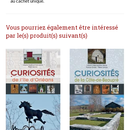
au cachet unique.
Vous pourriez également être intéressé
par le(s) produit(s) suivant(s)