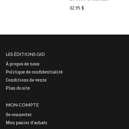
32,95 $
LES ÉDITIONS GID
À propos de nous
Politique de confidentialité
Conditions de vente
Plan du site
MON COMPTE
Se connecter
Mon panier d'achats