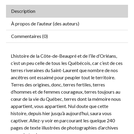
Description
À propos de l'auteur (des auteurs)
Commentaires (0)
L’histoire de la Côte-de-Beaupré et de l’île d’Orléans,
c’est un peu celle de tous les Québécois, car c’est de ces
terres riveraines du Saint-Laurent que nombre de nos
ancêtres ont essaimé pour peupler tout le territoire.
Terres des origines, donc, terres fertiles, terres
d’hommes et de femmes courageux, terres toujours au
cœur de la vie du Québec, terres dont la mémoire nous
appartient, vous appartient. Nul doute que cette
histoire, depuis hier jusqu’à aujourd’hui, saura vous
captiver. Allez-y voir en parcourant les quelque 240
pages de texte illustrées de photographies d’archives