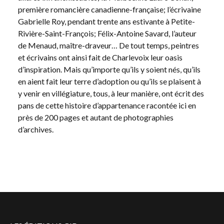
première romancière canadienne-française; l’écrivaine
Gabrielle Roy, pendant trente ans estivante à Petite-
Rivière-Saint-François; Félix-Antoine Savard, l’auteur
de Menaud, maître-draveur… De tout temps, peintres
et écrivains ont ainsi fait de Charlevoix leur oasis
d’inspiration. Mais qu’importe qu’ils y soient nés, qu’ils
en aient fait leur terre d’adoption ou qu’ils se plaisent à
y venir en villégiature, tous, à leur manière, ont écrit des
pans de cette histoire d’appartenance racontée ici en
près de 200 pages et autant de photographies
d’archives.