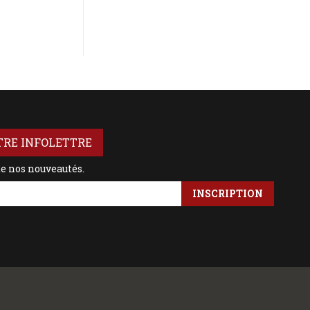
TRE INFOLETTRE
de nos nouveautés.