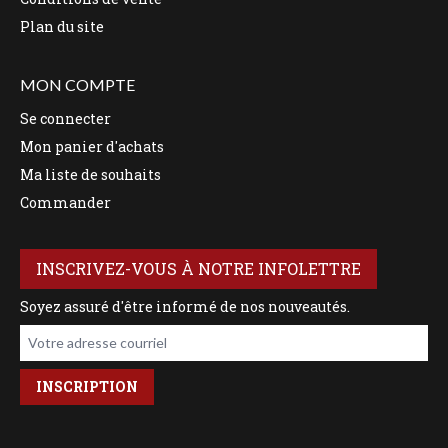
Plan du site
MON COMPTE
Se connecter
Mon panier d'achats
Ma liste de souhaits
Commander
INSCRIVEZ-VOUS À NOTRE INFOLETTRE
Soyez assuré d'être informé de nos nouveautés.
Votre adresse courriel