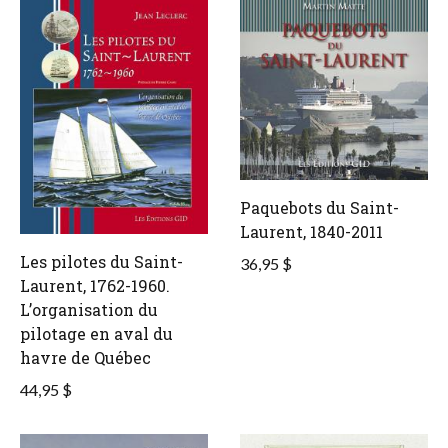
Paquebots du Saint-
Laurent, 1840-2011
Les pilotes du Saint-
36,95 $
Laurent, 1762-1960.
L’organisation du
pilotage en aval du
havre de Québec
44,95 $