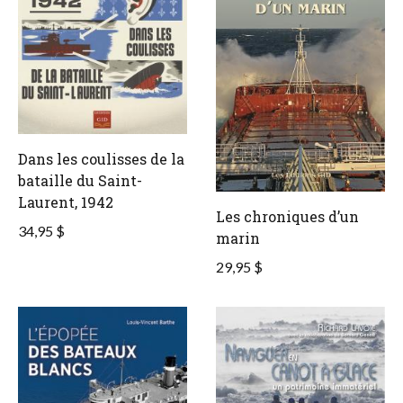
Dans les coulisses de la
bataille du Saint-
Laurent, 1942
Les chroniques d’un
34,95 $
marin
29,95 $