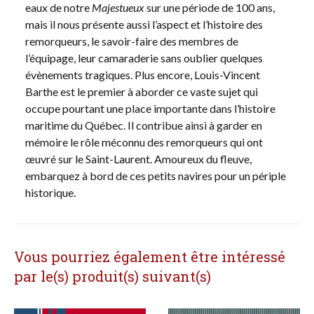
eaux de notre
Majestueux
sur une période de 100 ans,
mais il nous présente aussi l’aspect et l’histoire des
remorqueurs, le savoir-faire des membres de
l’équipage, leur camaraderie sans oublier quelques
évènements tragiques. Plus encore, Louis-Vincent
Barthe est le premier à aborder ce vaste sujet qui
occupe pourtant une place importante dans l’histoire
maritime du Québec. Il contribue ainsi à garder en
mémoire le rôle méconnu des remorqueurs qui ont
œuvré sur le Saint-Laurent. Amoureux du fleuve,
embarquez à bord de ces petits navires pour un périple
historique.
Vous pourriez également être intéressé
par le(s) produit(s) suivant(s)