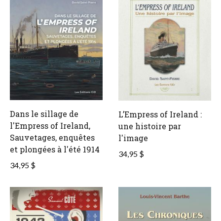
Dans le sillage de
L’Empress of Ireland :
l'Empress of Ireland,
une histoire par
Sauvetages, enquêtes
l'image
et plongées à l'été 1914
34,95 $
34,95 $