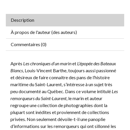
Description
À propos de l'auteur (des auteurs)
Commentaires (0)
Après
Les chroniques d’un marin
et
L’épopée des Bateaux
Blancs
, Louis-Vincent Barthe, toujours aussi passionné
et désireux de faire connaitre des pans de l’histoire
maritime du Saint-Laurent, s’intéresse à un sujet très
peu documenté au Québec. Dans ce volume intitulé
Les
remorqueurs du Saint-Laurent
, le marin et auteur
regroupe une collection de photographies dont la
plupart sont inédites et proviennent de collections
privées. Non seulement dévoile-t-il une panoplie
d’informations sur les remorqueurs qui ont sillonné les