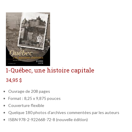
1-Québec, une histoire capitale
34,95 $
Ouvrage de 208 pages
Format : 8,25 x 9,875 pouces
Couverture flexible
Quelque 180 photos d’archives commentées par les auteurs
ISBN 978-2-922668-72-8 (nouvelle édition)