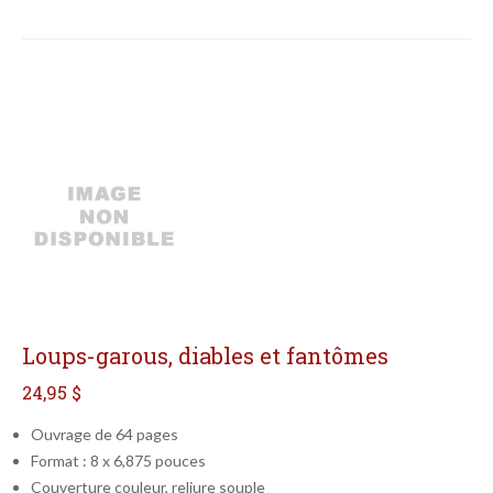
Loups-garous, diables et fantômes
24,95 $
Ouvrage de 64 pages
Format : 8 x 6,875 pouces
Couverture couleur, reliure souple