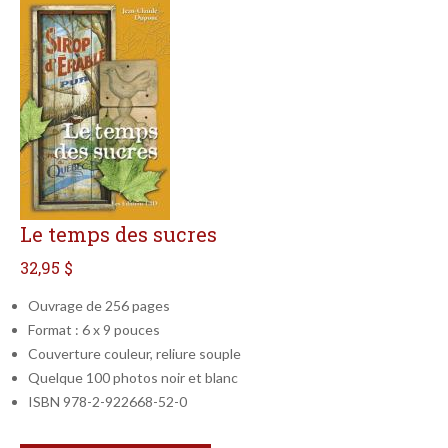
Le temps des sucres
32,95 $
Ouvrage de 256 pages
Format : 6 x 9 pouces
Couverture couleur, reliure souple
Quelque 100 photos noir et blanc
ISBN 978-2-922668-52-0