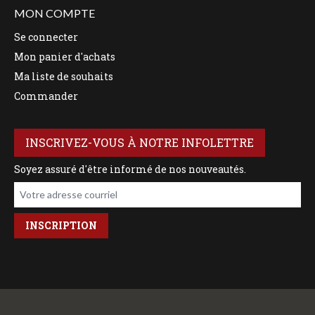
MON COMPTE
Se connecter
Mon panier d'achats
Ma liste de souhaits
Commander
INSCRIVEZ-VOUS À NOTRE INFOLETTRE
Soyez assuré d'être informé de nos nouveautés.
Votre adresse courriel