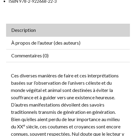
ISBN 978-2-922668-22-3
Description
À propos de l'auteur (des auteurs)
Commentaires (0)
Ces diverses manières de faire et ces interprétations
basées sur l’observation de l’univers céleste et du
monde végétal et animal sont destinées à éviter la
souffrance et à guider vers une existence heureuse.
D’autres manifestations dévoilent des savoirs
traditionnels transmis de génération en génération.
Bien qu’elles aient perdu de leur importance au milieu
e
du XX
siècle, ces coutumes et croyances sont encore
connues, souvent respectées. Nul doute que le lecteur y