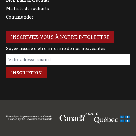
Ma liste de souhaits
Commander
INSCRIVEZ-VOUS À NOTRE INFOLETTRE
Soyez assuré d'être informé de nos nouveautés.
Votre adresse courriel