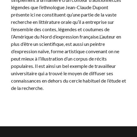
légendes que l’ethnologue Jean-Claude Dupont
présente ici ne constituent qu’une partie de la vaste
recherche en littérature orale qu’il a entreprise sur
l’ensemble des contes, légendes et coutumes de
l’Amérique du Nord d’expression française.L’auteur en
plus d’être un scientifique, est aussi un peintre
d’expression naïve, forme artistique convenant on ne
peut mieux à l’illustration d’un corpus de récits
populaires. Il est ainsi un bel exemple de travailleur
universitaire qui a trouvé le moyen de diffuser ses
connaissances en dehors du cercle habituel de l’étude et
de la recherche.