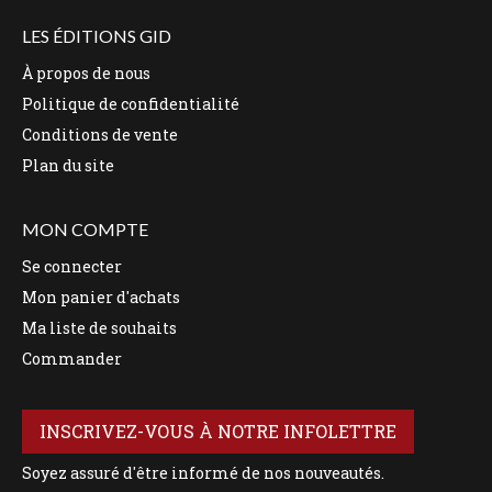
LES ÉDITIONS GID
À propos de nous
Politique de confidentialité
Conditions de vente
Plan du site
MON COMPTE
Se connecter
Mon panier d'achats
Ma liste de souhaits
Commander
INSCRIVEZ-VOUS À NOTRE INFOLETTRE
Soyez assuré d'être informé de nos nouveautés.