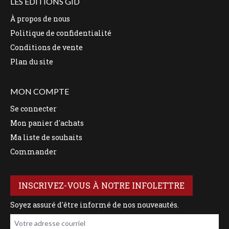
LES ÉDITIONS GID
À propos de nous
Politique de confidentialité
Conditions de vente
Plan du site
MON COMPTE
Se connecter
Mon panier d'achats
Ma liste de souhaits
Commander
INSCRIVEZ-VOUS À NOTRE INFOLETTRE
Soyez assuré d'être informé de nos nouveautés.
Votre adresse courriel