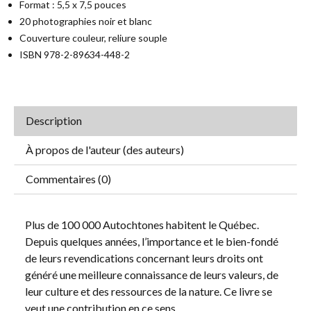
Format : 5,5 x 7,5 pouces
20 photographies noir et blanc
Couverture couleur, reliure souple
ISBN 978-2-89634-448-2
Description
À propos de l'auteur (des auteurs)
Commentaires (0)
Plus de 100 000 Autochtones habitent le Québec.
Depuis quelques années, l’importance et le bien-fondé
de leurs revendications concernant leurs droits ont
généré une meilleure connaissance de leurs valeurs, de
leur culture et des ressources de la nature. Ce livre se
veut une contribution en ce sens.