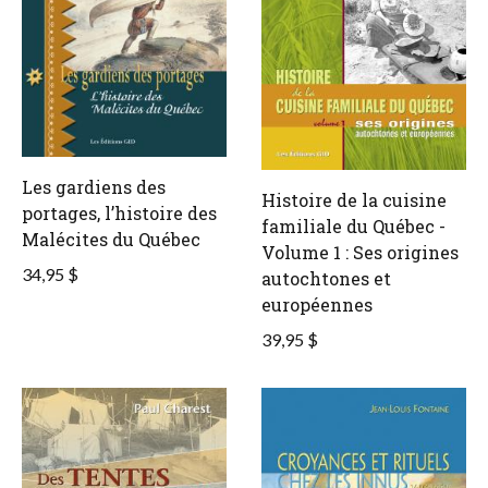
Les gardiens des
Histoire de la cuisine
portages, l’histoire des
familiale du Québec -
Malécites du Québec
Volume 1 : Ses origines
34,95 $
autochtones et
européennes
39,95 $