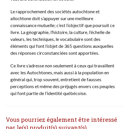
Le rapprochement des sociétés autochtone et
allochtone doit s’appuyer sur une meilleure
connaissance mutuelle; c’est l’objectif que poursuit ce
livre. La géographie, l’histoire, la culture, l’échelle de
valeurs, les techniques, le vocabulaire sont des
éléments qui font l’objet de 365 questions auxquelles
des réponses circonstanciées sont apportées.
Ce livre s’adresse non seulement à ceux qui travaillent
avec les Autochtones, mais aussi à la population en
général qui, trop souvent, entretient de fausses
perceptions et même des préjugés envers ces peuples
qui font partie de l’identité québécoise.
Vous pourriez également être intéressé
par le(s) produit(s) suivant(s)