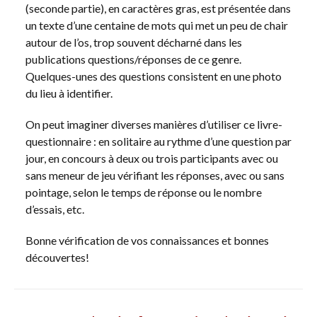
(seconde partie), en caractères gras, est présentée dans
un texte d’une centaine de mots qui met un peu de chair
autour de l’os, trop souvent décharné dans les
publications questions/réponses de ce genre.
Quelques-unes des questions consistent en une photo
du lieu à identifier.
On peut imaginer diverses manières d’utiliser ce livre-
questionnaire : en solitaire au rythme d’une question par
jour, en concours à deux ou trois participants avec ou
sans meneur de jeu vérifiant les réponses, avec ou sans
pointage, selon le temps de réponse ou le nombre
d’essais, etc.
Bonne vérification de vos connaissances et bonnes
découvertes!