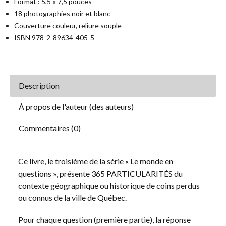
Format : 5,5 x 7,5 pouces
18 photographies noir et blanc
Couverture couleur, reliure souple
ISBN 978-2-89634-405-5
Description
À propos de l'auteur (des auteurs)
Commentaires (0)
Ce livre, le troisième de la série « Le monde en
questions », présente 365 PARTICULARITÉS du
contexte géographique ou historique de coins perdus
ou connus de la ville de Québec.
Pour chaque question (première partie), la réponse