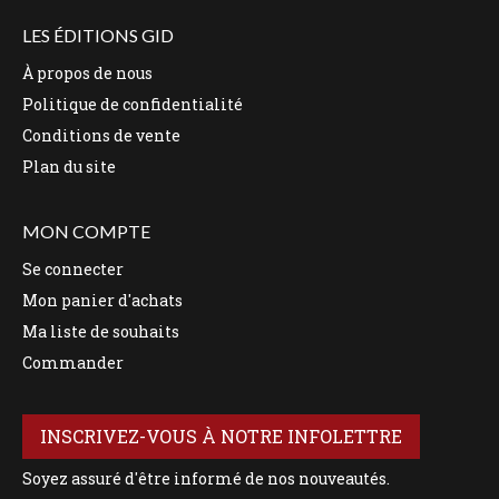
LES ÉDITIONS GID
À propos de nous
Politique de confidentialité
Conditions de vente
Plan du site
MON COMPTE
Se connecter
Mon panier d'achats
Ma liste de souhaits
Commander
INSCRIVEZ-VOUS À NOTRE INFOLETTRE
Soyez assuré d'être informé de nos nouveautés.