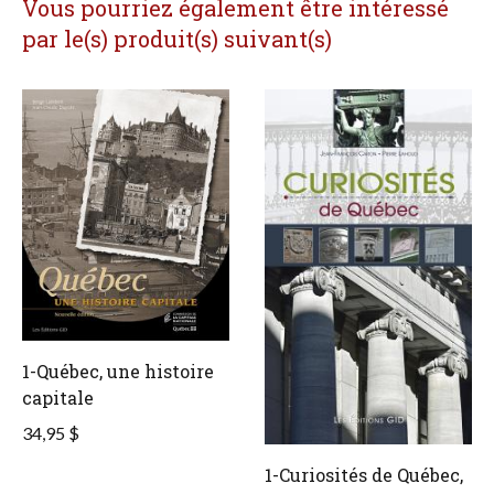
Vous pourriez également être intéressé
par le(s) produit(s) suivant(s)
1-Québec, une histoire
capitale
34,95 $
1-Curiosités de Québec,