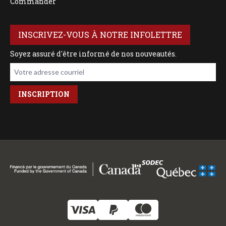
Commander
INSCRIVEZ-VOUS À NOTRE INFOLETTRE
Soyez assuré d'être informé de nos nouveautés.
Votre adresse courriel