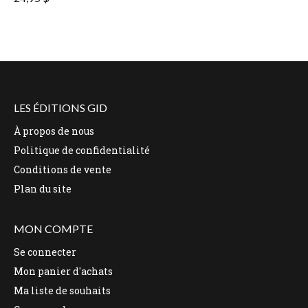
LES ÉDITIONS GID
À propos de nous
Politique de confidentialité
Conditions de vente
Plan du site
MON COMPTE
Se connecter
Mon panier d'achats
Ma liste de souhaits