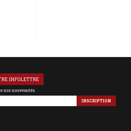
TRE INFOLETTRE
de nos nouveautés.