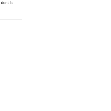
 dont la