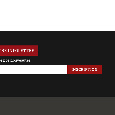
TRE INFOLETTRE
de nos nouveautés.