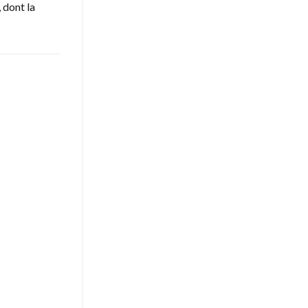
 dont la