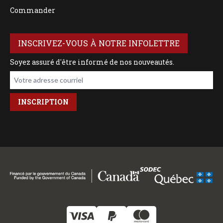
Commander
INSCRIVEZ-VOUS À NOTRE INFOLETTRE
Soyez assuré d'être informé de nos nouveautés.
Votre adresse courriel