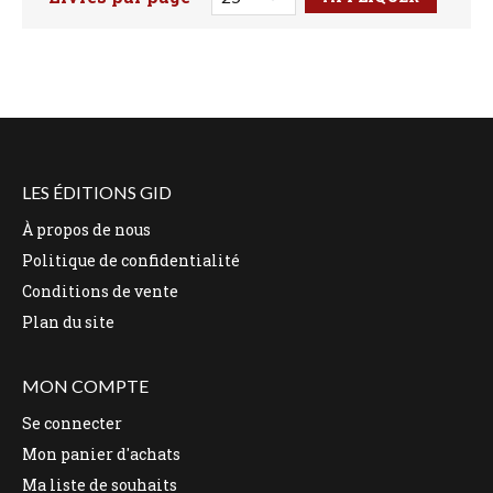
Faites votre recherche ici
LES ÉDITIONS GID
À propos de nous
Politique de confidentialité
Conditions de vente
Plan du site
MON COMPTE
Se connecter
Mon panier d'achats
Ma liste de souhaits