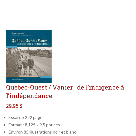
Québec-Ouest / Vanier : de l’indigence à
l’indépendance
29,95 $
Essai de 222 pages
Format : 8,125 x 9,5 pouces
Environ 85 illustrations noir et blanc