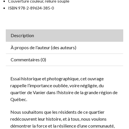
Couverture couleur, reliure souple
ISBN 978-2-89634-385-0
Description
À propos de l'auteur (des auteurs)
Commentaires (0)
Essai historique et photographique, cet ouvrage
rappelle l’importance oubliée, voire négligée, du
quartier de Vanier dans l’histoire de la grande région de
Québec.
Nous souhaitons que les résidents de ce quartier
redécouvrent leur histoire, et à tous, nous voulons
démontrer la force et la résilience d’une communauté,