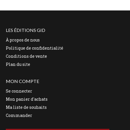
LES ÉDITIONS GID
À propos de nous
Politique de confidentialité
Conditions de vente
Plan du site
MON COMPTE
Se connecter
Mon panier d'achats
Ma liste de souhaits
Commander