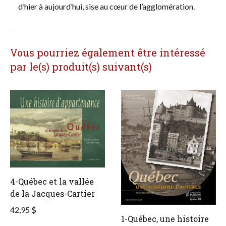
d’hier à aujourd’hui, sise au cœur de l’agglomération.
Vous pourriez également être intéressé
par le(s) produit(s) suivant(s)
4-Québec et la vallée
de la Jacques-Cartier
42,95 $
1-Québec, une histoire