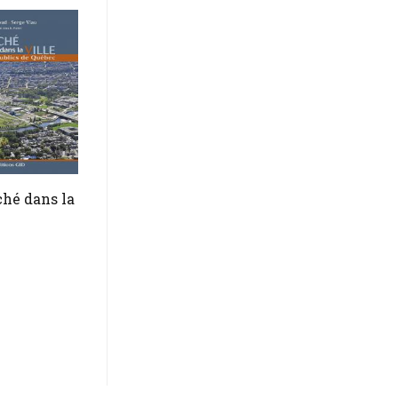
hé dans la