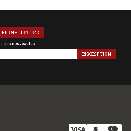
TRE INFOLETTRE
de nos nouveautés.