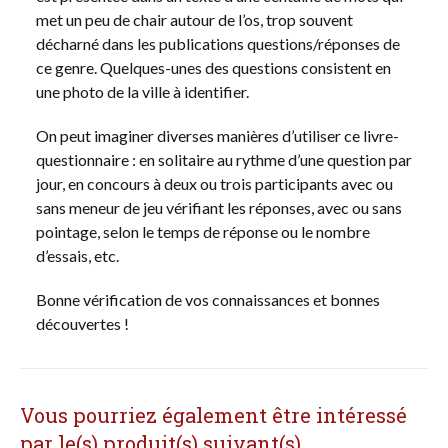
met un peu de chair autour de l’os, trop souvent
décharné dans les publications questions/réponses de
ce genre. Quelques-unes des questions consistent en
une photo de la ville à identifier.
On peut imaginer diverses manières d’utiliser ce livre-
questionnaire : en solitaire au rythme d’une question par
jour, en concours à deux ou trois participants avec ou
sans meneur de jeu vérifiant les réponses, avec ou sans
pointage, selon le temps de réponse ou le nombre
d’essais, etc.
Bonne vérification de vos connaissances et bonnes
découvertes !
Vous pourriez également être intéressé
par le(s) produit(s) suivant(s)