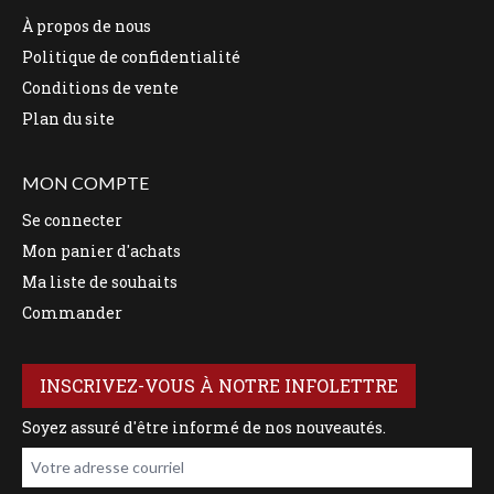
À propos de nous
Politique de confidentialité
Conditions de vente
Plan du site
MON COMPTE
Se connecter
Mon panier d'achats
Ma liste de souhaits
Commander
INSCRIVEZ-VOUS À NOTRE INFOLETTRE
Soyez assuré d'être informé de nos nouveautés.
Votre adresse courriel