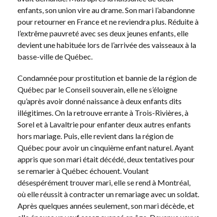
enfants, son union vire au drame. Son mari l’abandonne
pour retourner en France et ne reviendra plus. Réduite à
l’extrême pauvreté avec ses deux jeunes enfants, elle
devient une habituée lors de l’arrivée des vaisseaux à la
basse-ville de Québec.
Condamnée pour prostitution et bannie de la région de
Québec par le Conseil souverain, elle ne s’éloigne
qu’après avoir donné naissance à deux enfants dits
illégitimes. On la retrouve errante à Trois-Rivières, à
Sorel et à Lavaltrie pour enfanter deux autres enfants
hors mariage. Puis, elle revient dans la région de
Québec pour avoir un cinquième enfant naturel. Ayant
appris que son mari était décédé, deux tentatives pour
se remarier à Québec échouent. Voulant
désespérément trouver mari, elle se rend à Montréal,
où elle réussit à contracter un remariage avec un soldat.
Après quelques années seulement, son mari décède, et