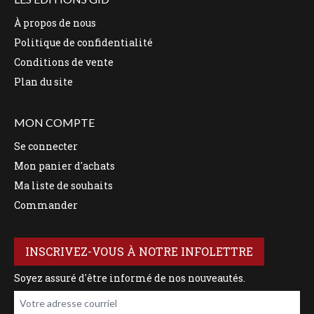
À propos de nous
Politique de confidentialité
Conditions de vente
Plan du site
MON COMPTE
Se connecter
Mon panier d'achats
Ma liste de souhaits
Commander
INSCRIVEZ-VOUS À NOTRE INFOLETTRE
Soyez assuré d'être informé de nos nouveautés.
Votre adresse courriel