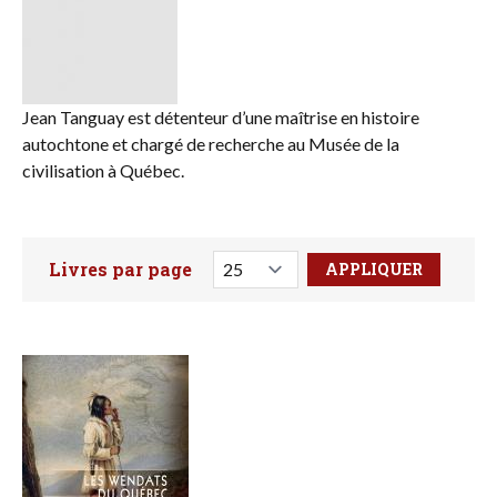
Jean Tanguay est détenteur d’une maîtrise en histoire
autochtone et chargé de recherche au Musée de la
civilisation à Québec.
Livres par page
Faites votre recherche ici