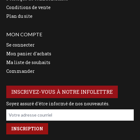
Conditions de vente
Plan du site
MON COMPTE
Se connecter
Mon panier d'achats
Ma liste de souhaits
Commander
INSCRIVEZ-VOUS À NOTRE INFOLETTRE
Soyez assuré d'être informé de nos nouveautés.
Votre adresse courriel