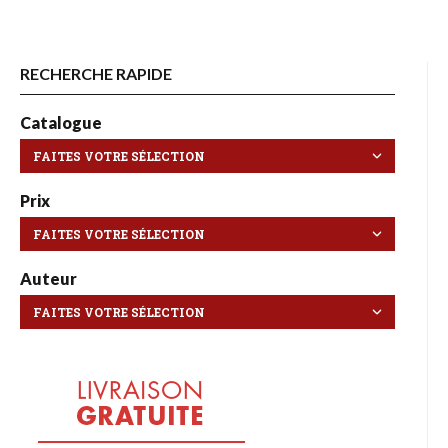
RECHERCHE RAPIDE
Catalogue
Prix
Auteur