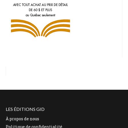
LES ÉDITIONS GID
À propos de nous
Politique de confidentialité