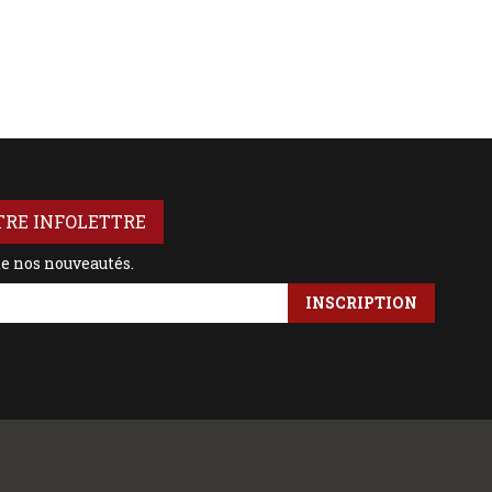
TRE INFOLETTRE
de nos nouveautés.