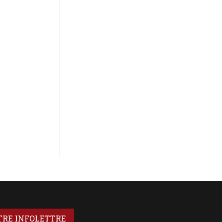
TRE INFOLETTRE