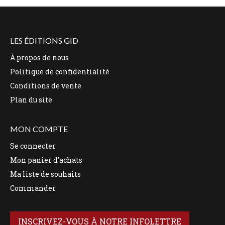
LES ÉDITIONS GID
À propos de nous
Politique de confidentialité
Conditions de vente
Plan du site
MON COMPTE
Se connecter
Mon panier d'achats
Ma liste de souhaits
Commander
INSCRIVEZ-VOUS À NOTRE INFOLETTRE