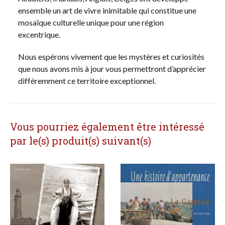
ensemble un art de vivre inimitable qui constitue une
mosaïque culturelle unique pour une région
excentrique.
Nous espérons vivement que les mystères et curiosités
que nous avons mis à jour vous permettront d’apprécier
différemment ce territoire exceptionnel.
Vous pourriez également être intéressé
par le(s) produit(s) suivant(s)