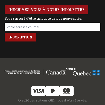
INSCRIVEZ-VOUS À NOTRE INFOLETTRE
Soyez assuré d'être informé de nos nouveautés.
Votre adresse courriel
© 2026 Les Éditions GID. Tous droits réservés.