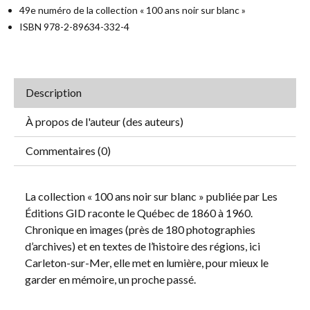
49e numéro de la collection « 100 ans noir sur blanc »
ISBN 978-2-89634-332-4
Description
À propos de l'auteur (des auteurs)
Commentaires (0)
La collection « 100 ans noir sur blanc » publiée par Les
Éditions GID raconte le Québec de 1860 à 1960.
Chronique en images (près de 180 photographies
d’archives) et en textes de l’histoire des régions, ici
Carleton-sur-Mer, elle met en lumière, pour mieux le
garder en mémoire, un proche passé.