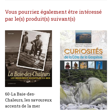
Vous pourriez également être intéressé
par le(s) produit(s) suivant(s)
60-La Baie-des-
Chaleurs, les savoureux
accents de la mer