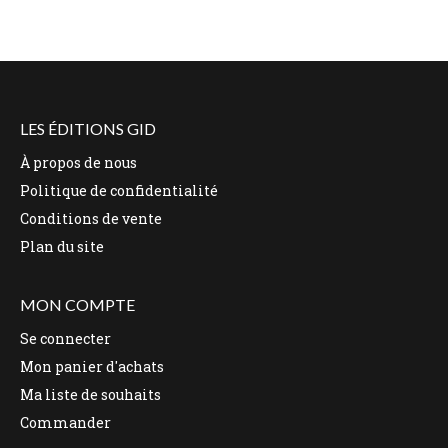
LES ÉDITIONS GID
À propos de nous
Politique de confidentialité
Conditions de vente
Plan du site
MON COMPTE
Se connecter
Mon panier d'achats
Ma liste de souhaits
Commander