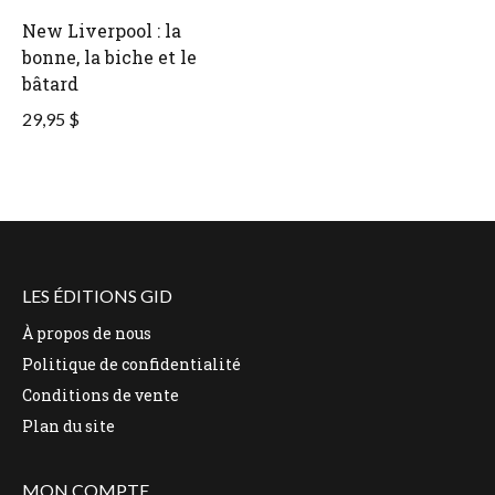
New Liverpool : la
bonne, la biche et le
bâtard
29,95 $
LES ÉDITIONS GID
À propos de nous
Politique de confidentialité
Conditions de vente
Plan du site
MON COMPTE