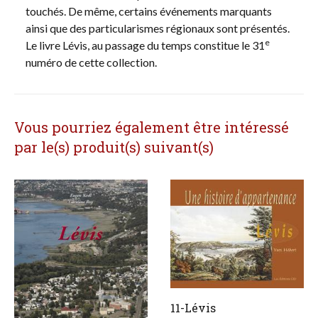
touchés. De même, certains événements marquants
ainsi que des particularismes régionaux sont présentés.
e
Le livre Lévis, au passage du temps constitue le 31
numéro de cette collection.
Vous pourriez également être intéressé
par le(s) produit(s) suivant(s)
11-Lévis