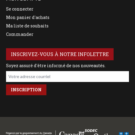
Se connecter
Mon panier d'achats
Ma liste de souhaits
Commander
INSCRIVEZ-VOUS À NOTRE INFOLETTRE
Soyez assuré d'être informé de nos nouveautés.
Votre adresse courriel