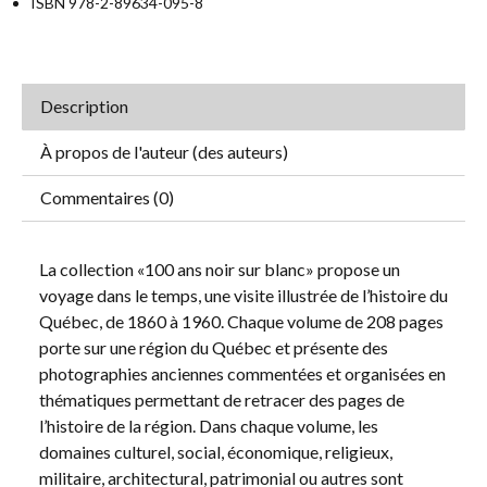
ISBN 978-2-89634-095-8
Description
À propos de l'auteur (des auteurs)
Commentaires (0)
La collection «100 ans noir sur blanc» propose un
voyage dans le temps, une visite illustrée de l’histoire du
Québec, de 1860 à 1960. Chaque volume de 208 pages
porte sur une région du Québec et présente des
photographies anciennes commentées et organisées en
thématiques permettant de retracer des pages de
l’histoire de la région. Dans chaque volume, les
domaines culturel, social, économique, religieux,
militaire, architectural, patrimonial ou autres sont