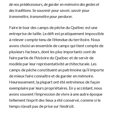
de nos prédécesseurs, de garder en mémoire des gestes et
des traditions. Se souvenir pour savoir, savoir pour
transmettre, transmettre pour perdurer.
Faire le tour des camps de pêche du Québec est une
entreprise de taille. Le défi est pratiquement impossible
à relever compte tenu de l’étendue du territoire. Nous
avons choisi un ensemble de camps qui tient compte de
plusieurs facteurs, dont les plus importants sont de
faire partie de l’histoire du Québec et de servir de
modèle par leur représentativité architecturale. Les
camps de pêche constituent un patrimoine qu’il importe
de mieux faire connaître et de garder en mémoire.
Heureusement, la plupart ont été entretenus de façon
exemplaire par leurs propriétaires. En y accédant, nous
avons souvent l’impression de vivre à une autre époque
tellement l’esprit des lieux a été conservé, comme si le
temps n’avait pas de prise sur l’endroit.