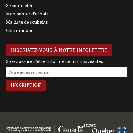
Se connecter
Mon panier d'achats
Ma liste de souhaits
Commander
INSCRIVEZ-VOUS À NOTRE INFOLETTRE
Soyez assuré d'être informé de nos nouveautés.
Votre adresse courriel