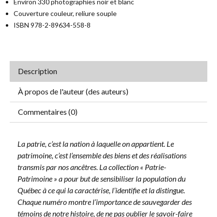
Environ 330 photographies noir et blanc
Couverture couleur, reliure souple
ISBN 978-2-89634-558-8
Description
À propos de l'auteur (des auteurs)
Commentaires (0)
La patrie, c’est la nation à laquelle on appartient. Le
patrimoine, c’est l’ensemble des biens et des réalisations
transmis par nos ancêtres. La collection « Patrie-
Patrimoine » a pour but de sensibiliser la population du
Québec à ce qui la caractérise, l’identifie et la distingue.
Chaque numéro montre l’importance de sauvegarder des
témoins de notre histoire, de ne pas oublier le savoir-faire