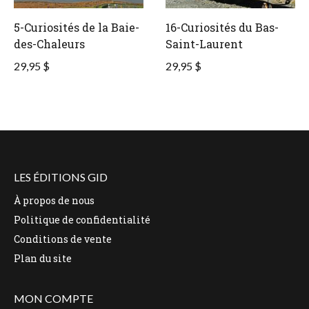
5-Curiosités de la Baie-
16-Curiosités du Bas-
des-Chaleurs
Saint-Laurent
29,95 $
29,95 $
LES ÉDITIONS GID
À propos de nous
Politique de confidentialité
Conditions de vente
Plan du site
MON COMPTE