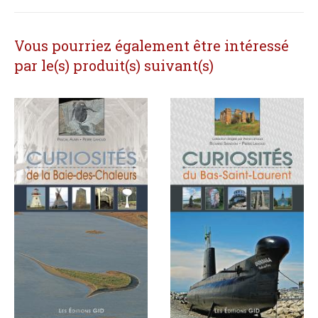
Vous pourriez également être intéressé
par le(s) produit(s) suivant(s)