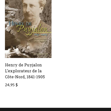
Henry de Puyjalon
L’explorateur de la
Côte-Nord, 1841-1905
24,95 $