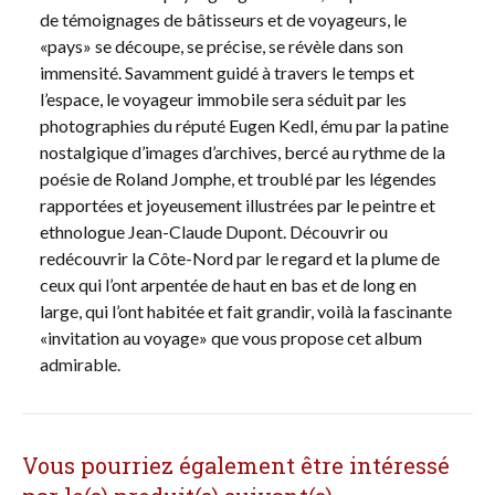
de témoignages de bâtisseurs et de voyageurs, le
«pays» se découpe, se précise, se révèle dans son
immensité. Savamment guidé à travers le temps et
l’espace, le voyageur immobile sera séduit par les
photographies du réputé Eugen Kedl, ému par la patine
nostalgique d’images d’archives, bercé au rythme de la
poésie de Roland Jomphe, et troublé par les légendes
rapportées et joyeusement illustrées par le peintre et
ethnologue Jean-Claude Dupont. Découvrir ou
redécouvrir la Côte-Nord par le regard et la plume de
ceux qui l’ont arpentée de haut en bas et de long en
large, qui l’ont habitée et fait grandir, voilà la fascinante
«invitation au voyage» que vous propose cet album
admirable.
Vous pourriez également être intéressé