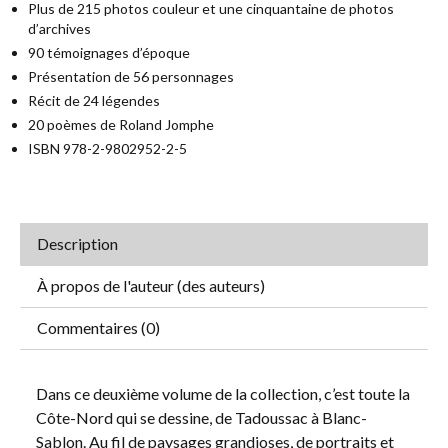
Plus de 215 photos couleur et une cinquantaine de photos
d’archives
90 témoignages d’époque
Présentation de 56 personnages
Récit de 24 légendes
20 poèmes de Roland Jomphe
ISBN 978-2-9802952-2-5
Description
À propos de l'auteur (des auteurs)
Commentaires (0)
Dans ce deuxième volume de la collection, c’est toute la
Côte-Nord qui se dessine, de Tadoussac à Blanc-
Sablon. Au fil de paysages grandioses, de portraits et