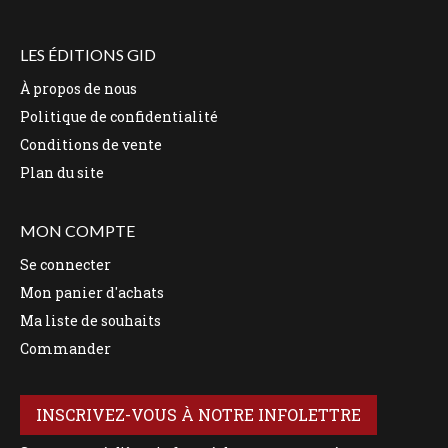
LES ÉDITIONS GID
À propos de nous
Politique de confidentialité
Conditions de vente
Plan du site
MON COMPTE
Se connecter
Mon panier d'achats
Ma liste de souhaits
Commander
INSCRIVEZ-VOUS À NOTRE INFOLETTRE