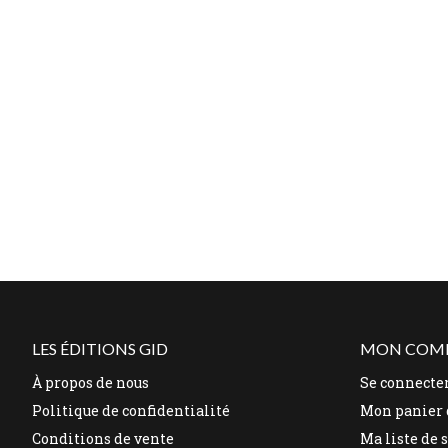
LES ÉDITIONS GID
MON COM
À propos de nous
Se connecte
Politique de confidentialité
Mon panier 
Conditions de vente
Ma liste de 