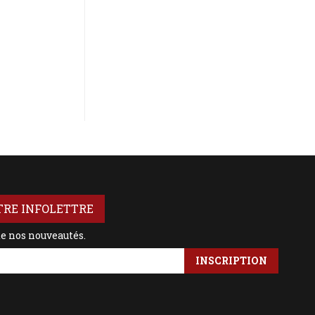
TRE INFOLETTRE
de nos nouveautés.