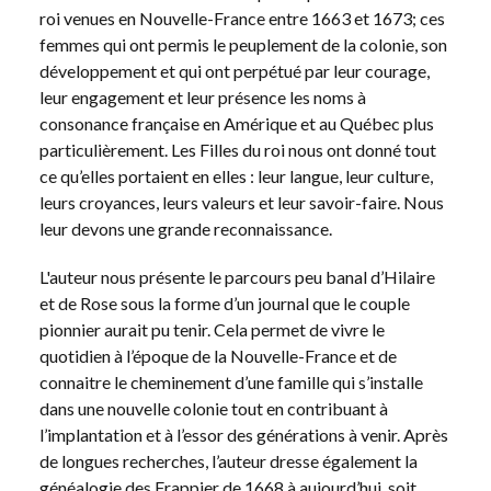
roi venues en Nouvelle-France entre 1663 et 1673; ces
femmes qui ont permis le peuplement de la colonie, son
développement et qui ont perpétué par leur courage,
leur engagement et leur présence les noms à
consonance française en Amérique et au Québec plus
particulièrement. Les Filles du roi nous ont donné tout
ce qu’elles portaient en elles : leur langue, leur culture,
leurs croyances, leurs valeurs et leur savoir-faire. Nous
leur devons une grande reconnaissance.
L'auteur nous présente le parcours peu banal d’Hilaire
et de Rose sous la forme d’un journal que le couple
pionnier aurait pu tenir. Cela permet de vivre le
quotidien à l’époque de la Nouvelle-France et de
connaitre le cheminement d’une famille qui s’installe
dans une nouvelle colonie tout en contribuant à
l’implantation et à l’essor des générations à venir. Après
de longues recherches, l’auteur dresse également la
généalogie des Frappier de 1668 à aujourd’hui, soit