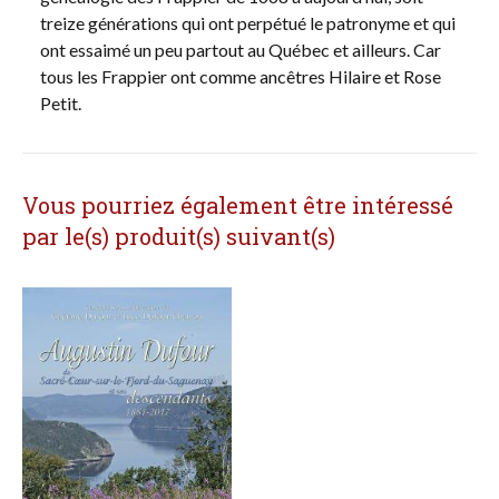
treize générations qui ont perpétué le patronyme et qui
ont essaimé un peu partout au Québec et ailleurs. Car
tous les Frappier ont comme ancêtres Hilaire et Rose
Petit.
Vous pourriez également être intéressé
par le(s) produit(s) suivant(s)