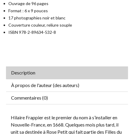
Ouvrage de 96 pages
Format : 6 x 9 pouces
17 photographies noir et blanc
Couverture couleur, reliure souple
ISBN 978-2-89634-532-8
Description
À propos de l'auteur (des auteurs)
Commentaires (0)
Hilaire Frappier est le premier du nom à s’installer en
Nouvelle-France, en 1668. Quelques mois plus tard, il
unit sa destinée à Rose Petit qui fait partie des Filles du