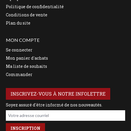
Politique de confidentialité
Conditions de vente
Plan du site
MON COMPTE
Se connecter
Mon panier d'achats
Ma liste de souhaits
Commander
INSCRIVEZ-VOUS À NOTRE INFOLETTRE
Soyez assuré d'être informé de nos nouveautés.
Votre adresse courriel