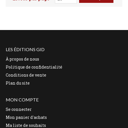
Faites votre recherche ici
LES ÉDITIONS GID
À propos de nous
Politique de confidentialité
Conditions de vente
Plan du site
MON COMPTE
Se connecter
Mon panier d'achats
Ma liste de souhaits