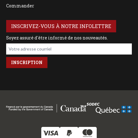
Commander
INSCRIVEZ-VOUS À NOTRE INFOLETTRE
Soyez assuré d'être informé de nos nouveautés.
Votre adresse courriel