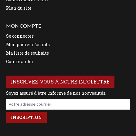
Plan du site
MON COMPTE
Se connecter
Mon panier d'achats
Ma liste de souhaits
Commander
INSCRIVEZ-VOUS À NOTRE INFOLETTRE
Soyez assuré d'être informé de nos nouveautés.
Votre adresse courriel