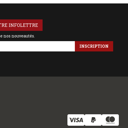
TRE INFOLETTRE
de nos nouveautés.