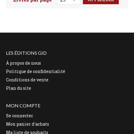
Faites votre recherche ici
LES ÉDITIONS GID
À propos de nous
Politique de confidentialité
Conditions de vente
Plan du site
MON COMPTE
Se connecter
Mon panier d'achats
Ma liste de souhaits