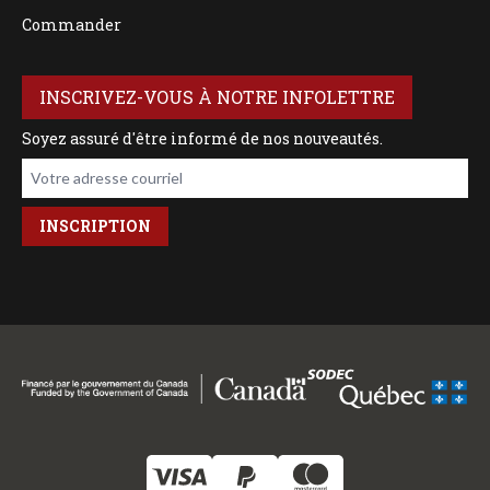
Commander
INSCRIVEZ-VOUS À NOTRE INFOLETTRE
Soyez assuré d'être informé de nos nouveautés.
Votre adresse courriel