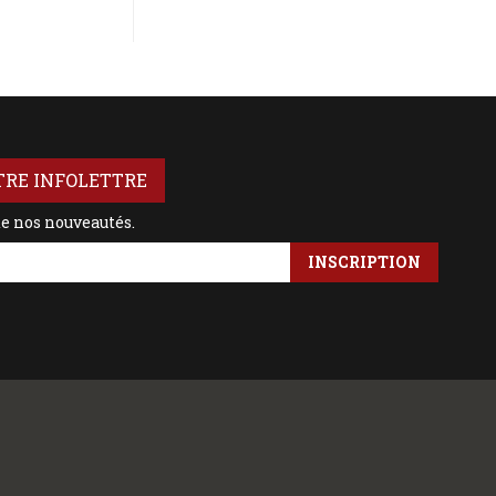
TRE INFOLETTRE
de nos nouveautés.