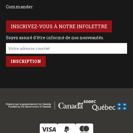
Commander
INSCRIVEZ-VOUS À NOTRE INFOLETTRE
Soyez assuré d'être informé de nos nouveautés.
Votre adresse courriel