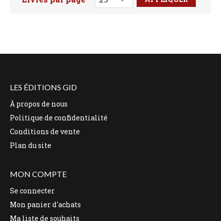
Faites votre recherche ici
LES ÉDITIONS GID
À propos de nous
Politique de confidentialité
Conditions de vente
Plan du site
MON COMPTE
Se connecter
Mon panier d'achats
Ma liste de souhaits