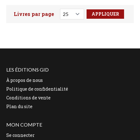
Livres par page
Faites votre recherche ici
LES ÉDITIONS GID
À propos de nous
Politique de confidentialité
Conditions de vente
Plan du site
MON COMPTE
Se connecter