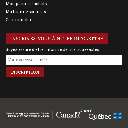
Mon panier d'achats
Ma liste de souhaits
Commander
INSCRIVEZ-VOUS À NOTRE INFOLETTRE
Soyez assuré d'être informé de nos nouveautés.
Votre adresse courriel