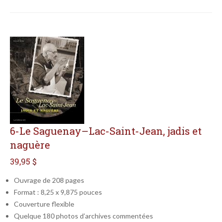
6-Le Saguenay–Lac-Saint-Jean, jadis et
naguère
39,95 $
Ouvrage de 208 pages
Format : 8,25 x 9,875 pouces
Couverture flexible
Quelque 180 photos d’archives commentées