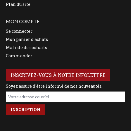
Plan du site
MON COMPTE
Se connecter
Mon panier d'achats
Ma liste de souhaits
Commander
INSCRIVEZ-VOUS À NOTRE INFOLETTRE
Soyez assuré d'être informé de nos nouveautés.
Votre adresse courriel