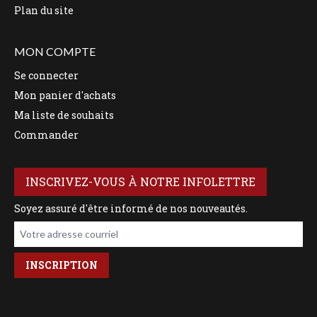
Plan du site
MON COMPTE
Se connecter
Mon panier d'achats
Ma liste de souhaits
Commander
INSCRIVEZ-VOUS À NOTRE INFOLETTRE
Soyez assuré d'être informé de nos nouveautés.
Votre adresse courriel