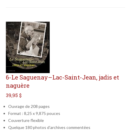
6-Le Saguenay–Lac-Saint-Jean, jadis et
naguère
39,95 $
Ouvrage de 208 pages
Format : 8,25 x 9,875 pouces
Couverture flexible
Quelque 180 photos d’archives commentées